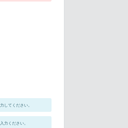
力してください。
入力ください。