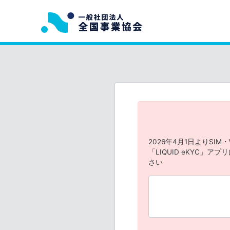
2026年4月1日よりSIM
「LIQUID eKYC」
さい