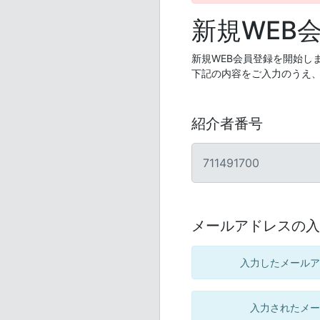
新規WEB
新規WEB会員登録を開始し
下記の内容をご入力のうえ
紹介者番号
711491700
メールアドレスの入
入力したメールア
入力されたメー