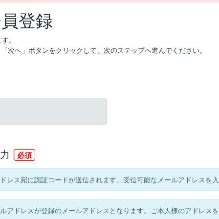
会員登録
ます。
、「次へ」ボタンをクリックして、次のステップへ進んでください。
力
必須
ドレス宛に認証コードが送信されます。受信可能なメールアドレスを入
ルアドレスが登録のメールアドレスとなります。ご本人様のアドレスを