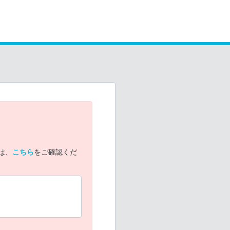
は、
こちら
をご確認くだ