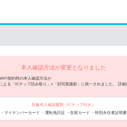
本人確認方法が変更となりました
・WIFI契約時の本人確認方法が
アプリによる「ICチップ読み取り」+「顔写真撮影」に統一されました。 詳細
対象本人確認書類（ICチップ付き）
・マイナンバーカード ・運転免許証 ・在留カード ・特別永住者証明書